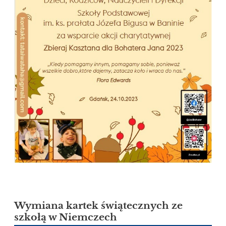
Wymiana kartek świątecznych ze
szkołą w Niemczech