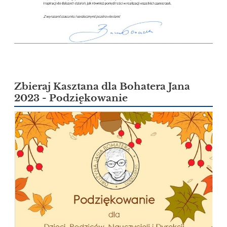
Zbieraj Kasztana dla Bohatera Jana
2023 - Podziękowanie