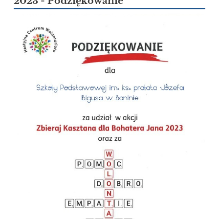
2023 - Podziękowanie