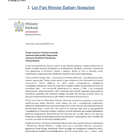
List Pani Minister Barbary Nowackiej