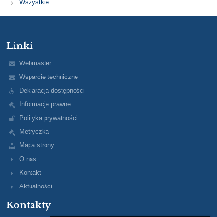
Wszystkie
Linki
Webmaster
Wsparcie techniczne
Deklaracja dostępności
Informacje prawne
Polityka prywatności
Metryczka
Mapa strony
O nas
Kontakt
Aktualności
Kontakty