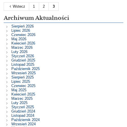
Wstecz
1
2
3
Archiwum Aktualności
Sierpień 2026
Lipiec 2026
Czerwiec 2026
Maj 2026
Kwiecień 2026
Marzec 2026
Luty 2026
Styczeń 2026
Grudzień 2025
Listopad 2025
Październik 2025
Wrzesień 2025
Sierpień 2025
Lipiec 2025
Czerwiec 2025
Maj 2025
Kwiecień 2025
Marzec 2025
Luty 2025
Styczeń 2025
Grudzień 2024
Listopad 2024
Październik 2024
Wrzesień 2024