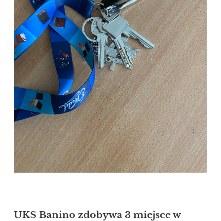
UKS Banino zdobywa 3 miejsce w