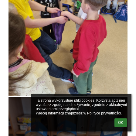
Ta strona wykorzystuje pliki cookies. Korzystając z niej 
wyrażasz zgodę na ich używanie, zgodnie z aktualnymi 
ustawieniami przeglądarki.

Więcej informacji znajdziesz w 
Polityce prywatności
.
OK