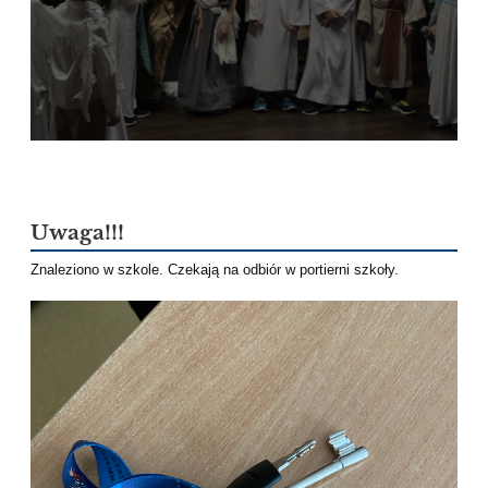
Uwaga!!!
Znaleziono w szkole. Czekają na odbiór w portierni szkoły.