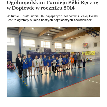
Ogólnopolskim Turnieju Piłki Ręcznej
w Dopiewie w roczniku 2014
W turnieju brało udział 16 najlepszych zespołów z całej Polski .
Jest to ogromny sukces naszych najmłodszych zawodniczek !!!