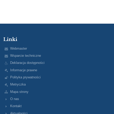
Linki
Webmaster
Wsparcie techniczne
Deklaracja dostępności
Informacje prawne
Polityka prywatności
Metryczka
Mapa strony
O nas
Kontakt
Aktualności