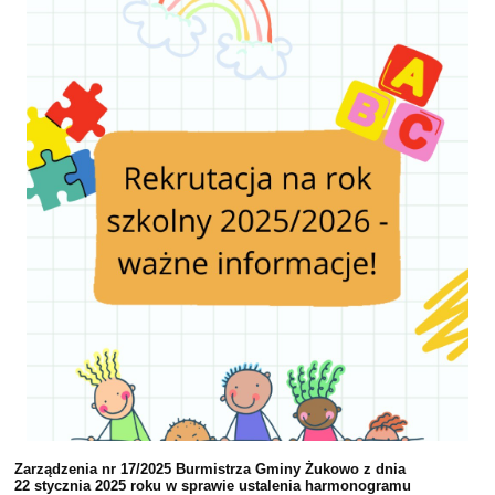
Zarządzenia nr 17/2025 Burmistrza Gminy Żukowo z dnia
22 stycznia 2025 roku w sprawie ustalenia harmonogramu