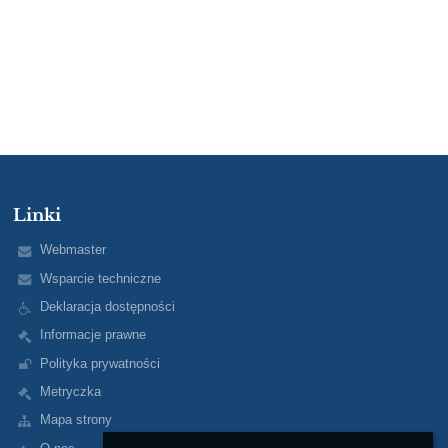
Linki
Webmaster
Wsparcie techniczne
Deklaracja dostępności
Informacje prawne
Polityka prywatności
Metryczka
Mapa strony