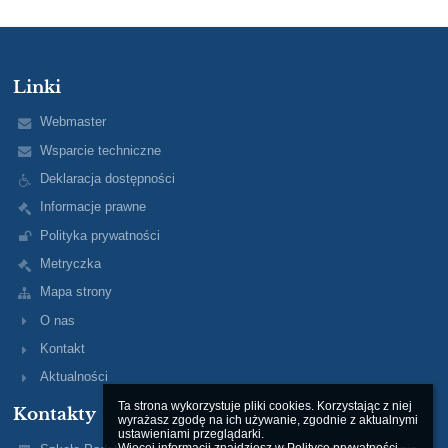
Linki
Webmaster
Wsparcie techniczne
Deklaracja dostępności
Informacje prawne
Polityka prywatności
Metryczka
Mapa strony
O nas
Kontakt
Aktualności
Ta strona wykorzystuje pliki cookies. Korzystając z niej 
Kontakty
wyrażasz zgodę na ich używanie, zgodnie z aktualnymi 
ustawieniami przeglądarki.
